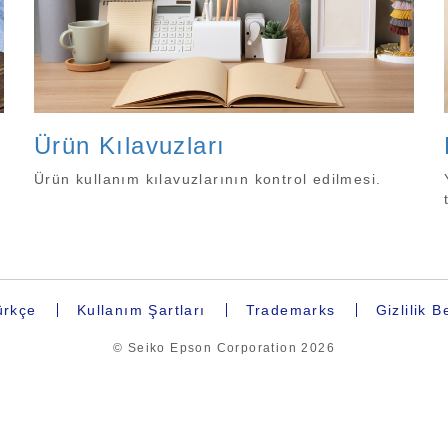
Ürün Kılavuzları
Ürün kullanım kılavuzlarının kontrol edilmesi.
rkçe
Kullanım Şartları
Trademarks
Gizlilik 
© Seiko Epson Corporation
2026