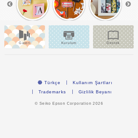
Galeri
Kurulum
Destek
Türkçe
Kullanım Şartları
Trademarks
Gizlilik Beyanı
© Seiko Epson Corporation
2026