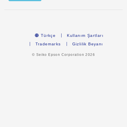
Türkçe
Kullanım Şartları
Trademarks
Gizlilik Beyanı
© Seiko Epson Corporation
2026