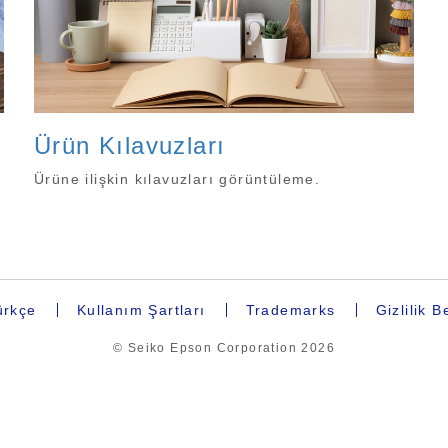
Ürün Kılavuzları
Ürüne ilişkin kılavuzları görüntüleme.
rkçe
Kullanım Şartları
Trademarks
Gizlilik 
© Seiko Epson Corporation
2026