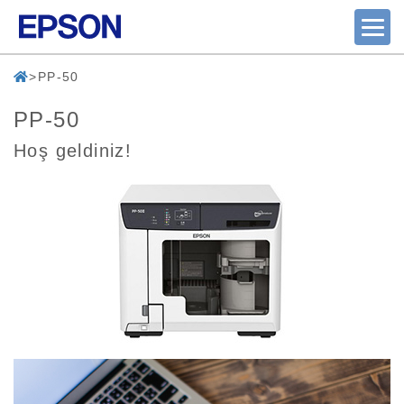
PP-50
PP-50
Hoş geldiniz!