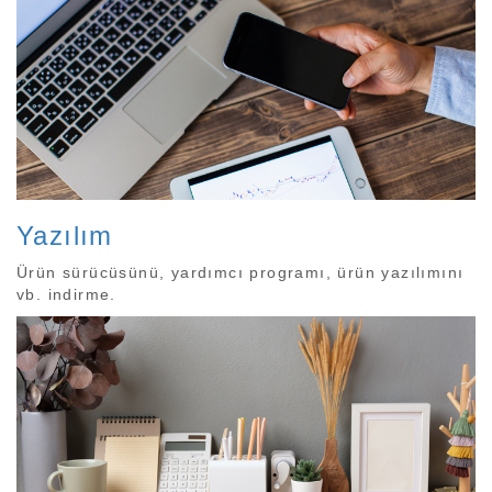
Yazılım
Ürün sürücüsünü, yardımcı programı, ürün yazılımını
vb. indirme.