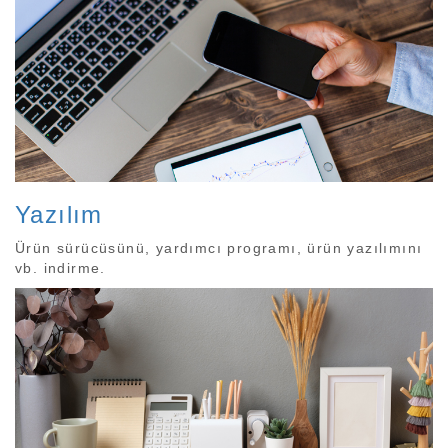
Yazılım
Ürün sürücüsünü, yardımcı programı, ürün yazılımını
vb. indirme.