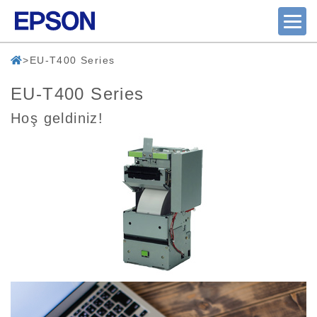
EU-T400 Series
EU-T400 Series
Hoş geldiniz!