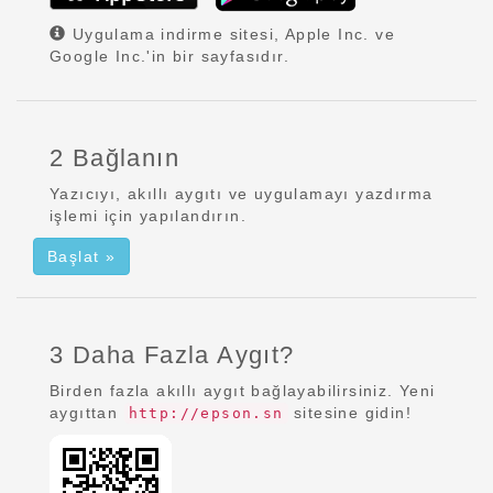
Uygulama indirme sitesi, Apple Inc. ve
Google Inc.'in bir sayfasıdır.
2 Bağlanın
Yazıcıyı, akıllı aygıtı ve uygulamayı yazdırma
işlemi için yapılandırın.
Başlat »
3 Daha Fazla Aygıt?
Birden fazla akıllı aygıt bağlayabilirsiniz. Yeni
aygıttan
sitesine gidin!
http://epson.sn