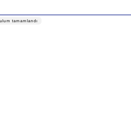
rulum tamamlandı