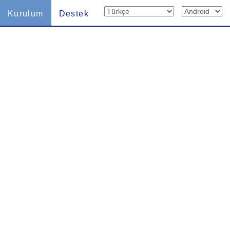
Kurulum
Destek