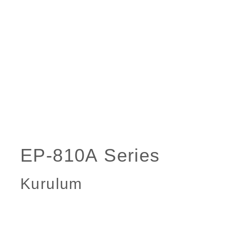
Kurulum