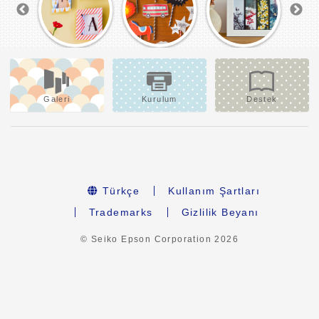
Galeri
Kurulum
Destek
Türkçe
Kullanım Şartları
Trademarks
Gizlilik Beyanı
© Seiko Epson Corporation
2026