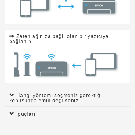
Zaten ağınıza bağlı olan bir yazıcıya
bağlanın.
Hangi yöntemi seçmeniz gerektiği
konusunda emin değilseniz
İpuçları