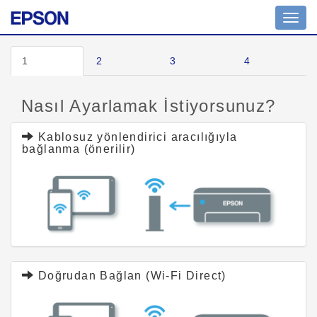
Toggl
navig
1
2
3
4
Nasıl Ayarlamak İstiyorsunuz?
Kablosuz yönlendirici aracılığıyla
bağlanma (önerilir)
Doğrudan Bağlan (Wi-Fi Direct)