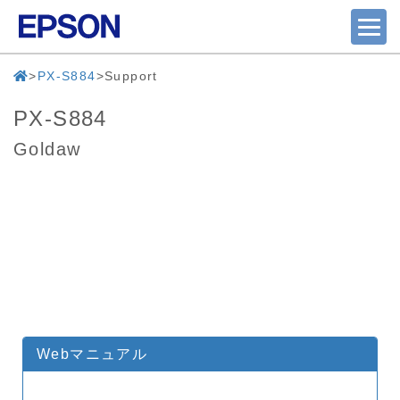
PX-S884
Support
PX-S884
Goldaw