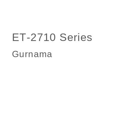
Gurnama