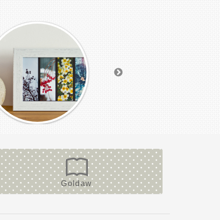
Goldaw