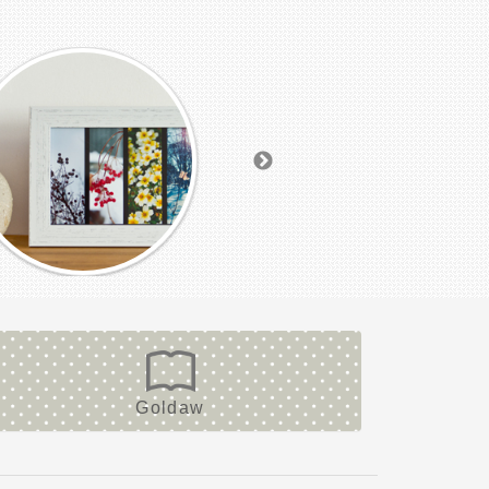
Goldaw