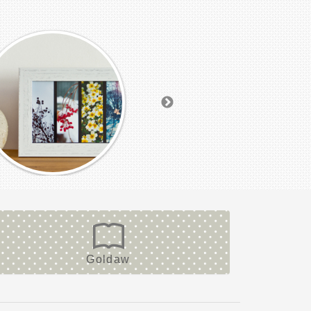
Goldaw