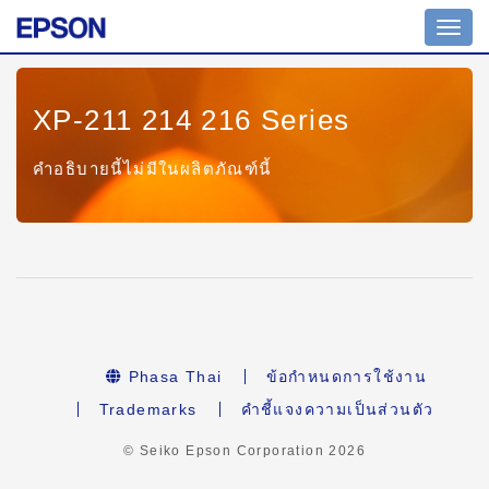
Toggl
navig
XP-211 214 216 Series
คำอธิบายนี้ไม่มีในผลิตภัณฑ์นี้
Phasa Thai
ข้อกำหนดการใช้งาน
Trademarks
คำชี้แจงความเป็นส่วนตัว
© Seiko Epson Corporation
2026