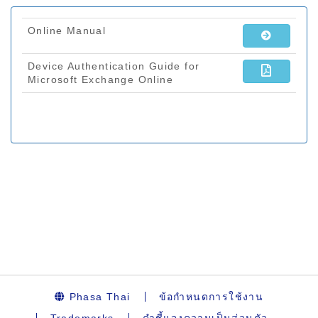
Phasa Thai
ข้อกำหนดการใช้งาน
Trademarks
คำชี้แจงความเป็นส่วนตัว