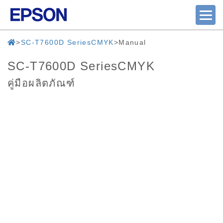
SC-T7600D SeriesCMYK
Manual
SC-T7600D SeriesCMYK
คู่มือผลิตภัณฑ์