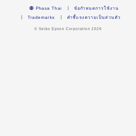
Phasa Thai
ข้อกำหนดการใช้งาน
Trademarks
คำชี้แจงความเป็นส่วนตัว
© Seiko Epson Corporation
2026