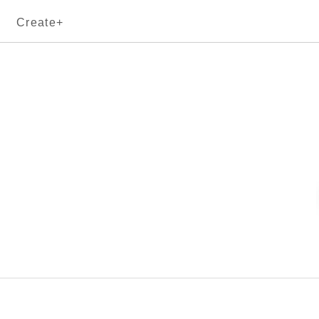
Create+