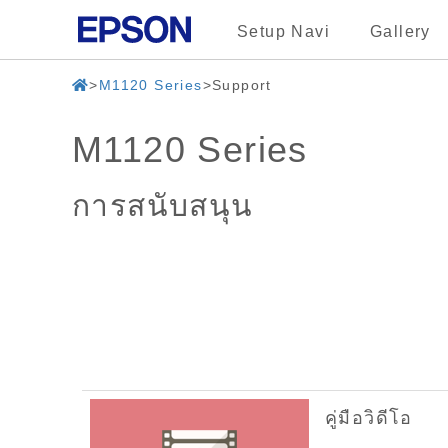
Setup Navi
Gallery
M1120 Series
Support
M1120 Series
การสนับสนุน