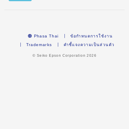
Phasa Thai
ข้อกำหนดการใช้งาน
Trademarks
คำชี้แจงความเป็นส่วนตัว
© Seiko Epson Corporation
2026