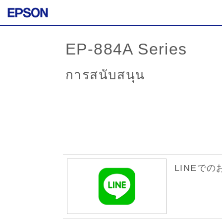
EP-884A Series
การสนับสนุน