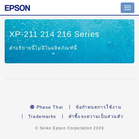
Toggl
navig
XP-211 214 216 Series
คำอธิบายนี้ไม่มีในผลิตภัณฑ์นี้
Phasa Thai
ข้อกำหนดการใช้งาน
Trademarks
คำชี้แจงความเป็นส่วนตัว
© Seiko Epson Corporation
2026