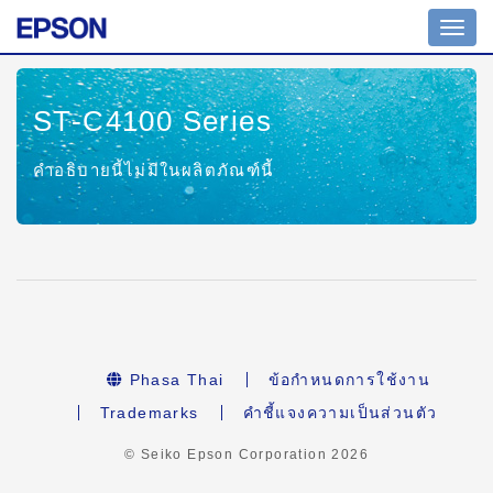
Toggl
navig
ST-C4100 Series
คำอธิบายนี้ไม่มีในผลิตภัณฑ์นี้
Phasa Thai
ข้อกำหนดการใช้งาน
Trademarks
คำชี้แจงความเป็นส่วนตัว
© Seiko Epson Corporation
2026