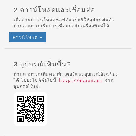
2 ดาวน์โหลดและเชื่อมต่อ
เมื่อท่านดาวน์โหลดซอฟต์แวร์ฟรีให้อุปกรณ์แล้ว
ท่านสามารถเริ่มการเชื่อมต่อกับเครื่องพิมพ์ได้
ดาวน์โหลด »
3 อุปกรณ์เพิ่มขึ้น?
ท่านสามารถเพิ่มคอมพิวเตอร์และอุปกรณ์อัจฉริยะ
ได้ ไปยังไซต์ต่อไปนี้
จาก
http://epson.sn
อุปกรณ์ใหม่!