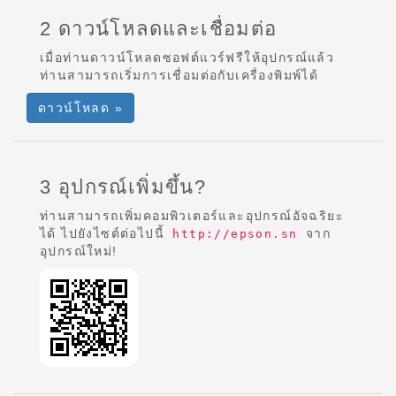
2 ดาวน์โหลดและเชื่อมต่อ
เมื่อท่านดาวน์โหลดซอฟต์แวร์ฟรีให้อุปกรณ์แล้ว
ท่านสามารถเริ่มการเชื่อมต่อกับเครื่องพิมพ์ได้
ดาวน์โหลด »
3 อุปกรณ์เพิ่มขึ้น?
ท่านสามารถเพิ่มคอมพิวเตอร์และอุปกรณ์อัจฉริยะ
ได้ ไปยังไซต์ต่อไปนี้
จาก
http://epson.sn
อุปกรณ์ใหม่!