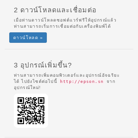
2 ดาวน์โหลดและเชื่อมต่อ
เมื่อท่านดาวน์โหลดซอฟต์แวร์ฟรีให้อุปกรณ์แล้ว
ท่านสามารถเริ่มการเชื่อมต่อกับเครื่องพิมพ์ได้
ดาวน์โหลด »
3 อุปกรณ์เพิ่มขึ้น?
ท่านสามารถเพิ่มคอมพิวเตอร์และอุปกรณ์อัจฉริยะ
ได้ ไปยังไซต์ต่อไปนี้
จาก
http://epson.sn
อุปกรณ์ใหม่!