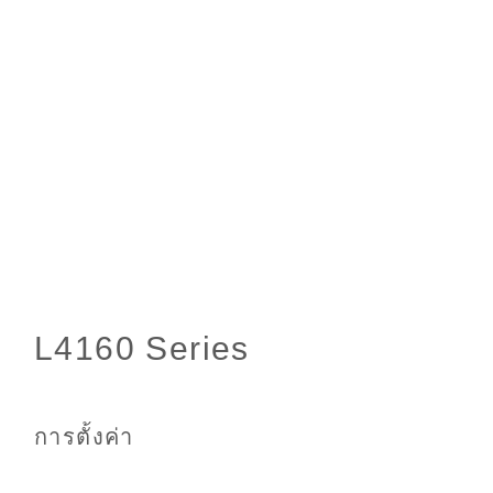
การตั้งค่า