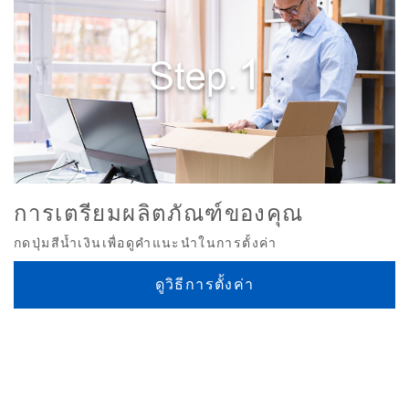
การเตรียมผลิตภัณฑ์ของคุณ