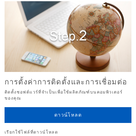
การตั้งค่าการติดตั้งและการเชื่อมต่อ
ติดตั้งซอฟต์แวร์ที่จำเป็นเพื่อใช้ผลิตภัณฑ์บนคอมพิวเตอร์
ของคุณ
ดาวน์โหลด
เรียกใช้ไฟล์ที่ดาวน์โหลด