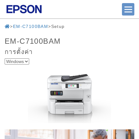
EM-C7100BAM
Setup
EM-C7100BAM
การตั้งค่า