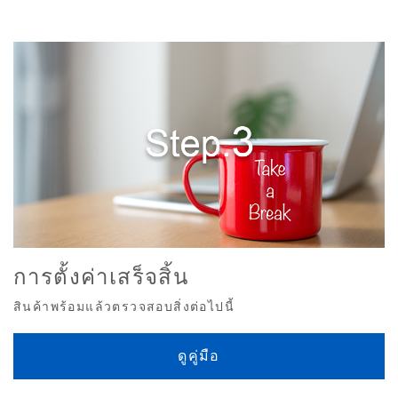
การตั้งค่าเสร็จสิ้น
สินค้าพร้อมแล้วตรวจสอบสิ่งต่อไปนี้
ดูคู่มือ