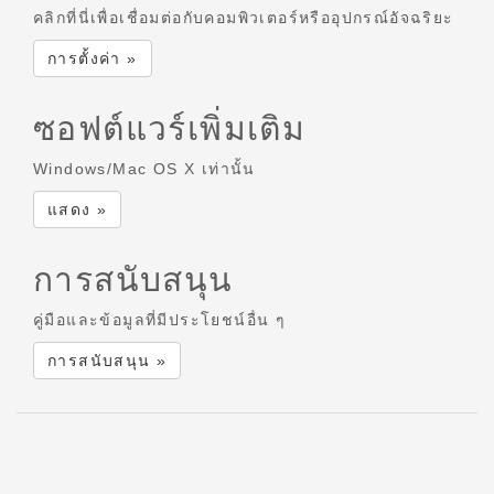
คลิกที่นี่เพื่อเชื่อมต่อกับคอมพิวเตอร์หรืออุปกรณ์อัจฉริยะ
การตั้งค่า »
ซอฟต์แวร์เพิ่มเติม
Windows/Mac OS X เท่านั้น
แสดง »
การสนับสนุน
คู่มือและข้อมูลที่มีประโยชน์อื่น ๆ
การสนับสนุน »