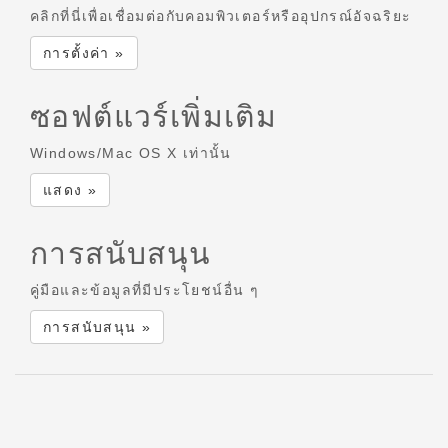
คลิกที่นี่เพื่อเชื่อมต่อกับคอมพิวเตอร์หรืออุปกรณ์อัจฉริยะ
การตั้งค่า »
ซอฟต์แวร์เพิ่มเติม
Windows/Mac OS X เท่านั้น
แสดง »
การสนับสนุน
คู่มือและข้อมูลที่มีประโยชน์อื่น ๆ
การสนับสนุน »