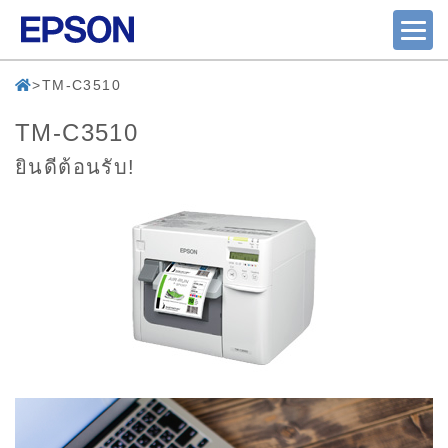
TM-C3510
TM-C3510
ยินดีต้อนรับ!