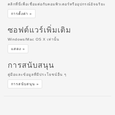
คลิกที่นี่เพื่อเชื่อมต่อกับคอมพิวเตอร์หรืออุปกรณ์อัจฉริยะ
การตั้งค่า »
ซอฟต์แวร์เพิ่มเติม
Windows/Mac OS X เท่านั้น
แสดง »
การสนับสนุน
คู่มือและข้อมูลที่มีประโยชน์อื่น ๆ
การสนับสนุน »