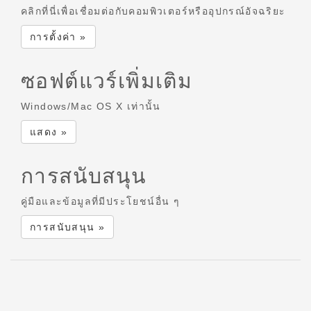
คลิกที่นี่เพื่อเชื่อมต่อกับคอมพิวเตอร์หรืออุปกรณ์อัจฉริยะ
การตั้งค่า »
ซอฟต์แวร์เพิ่มเติม
Windows/Mac OS X เท่านั้น
แสดง »
การสนับสนุน
คู่มือและข้อมูลที่มีประโยชน์อื่น ๆ
การสนับสนุน »