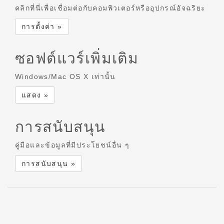
คลิกที่นี่เพื่อเชื่อมต่อกับคอมพิวเตอร์หรืออุปกรณ์อัจฉริยะ
การตั้งค่า »
ซอฟต์แวร์เพิ่มเติม
Windows/Mac OS X เท่านั้น
แสดง »
การสนับสนุน
คู่มือและข้อมูลที่มีประโยชน์อื่น ๆ
การสนับสนุน »