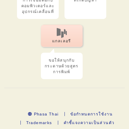
การเชื่อมต่อกับ
ที่เกิดปัญหา
คอมพิวเตอร์และ
อุปกรณ์เคลื่อนที่
แกลเลอรี
ขอให้สนุกกับ
กระดาษด้วยสูตร
การพิมพ์
Phasa Thai
ข้อกำหนดการใช้งาน
Trademarks
คำชี้แจงความเป็นส่วนตัว