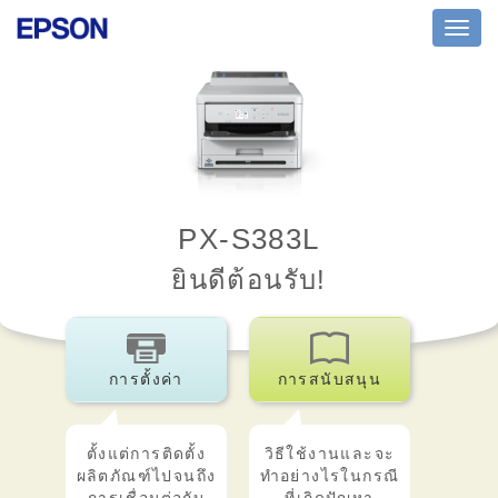
Toggl
navig
PX-S383L
ยินดีต้อนรับ!
การตั้งค่า
การสนับสนุน
ตั้งแต่การติดตั้ง
วิธีใช้งานและจะ
ผลิตภัณฑ์ไปจนถึง
ทำอย่างไรในกรณี