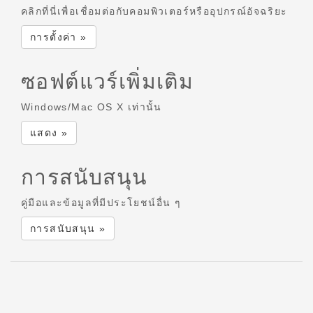
คลิกที่นี่เพื่อเชื่อมต่อกับคอมพิวเตอร์หรืออุปกรณ์อัจฉริยะ
การตั้งค่า »
ซอฟต์แวร์เพิ่มเติม
Windows/Mac OS X เท่านั้น
แสดง »
การสนับสนุน
คู่มือและข้อมูลที่มีประโยชน์อื่น ๆ
การสนับสนุน »