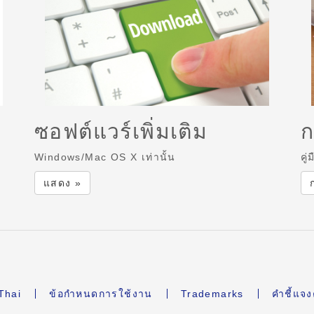
ซอฟต์แวร์เพิ่มเติม
ก
Windows/Mac OS X เท่านั้น
คู
แสดง »
Thai
ข้อกำหนดการใช้งาน
Trademarks
คำชี้แจ