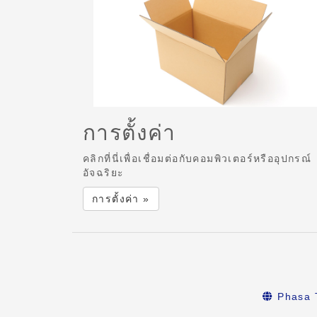
การตั้งค่า
คลิกที่นี่เพื่อเชื่อมต่อกับคอมพิวเตอร์หรืออุปกรณ์
อัจฉริยะ
การตั้งค่า »
Phasa 