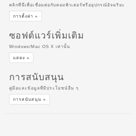
คลิกที่นี่เพื่อเชื่อมต่อกับคอมพิวเตอร์หรืออุปกรณ์อัจฉริยะ
การตั้งค่า »
ซอฟต์แวร์เพิ่มเติม
Windows/Mac OS X เท่านั้น
แสดง »
การสนับสนุน
คู่มือและข้อมูลที่มีประโยชน์อื่น ๆ
การสนับสนุน »