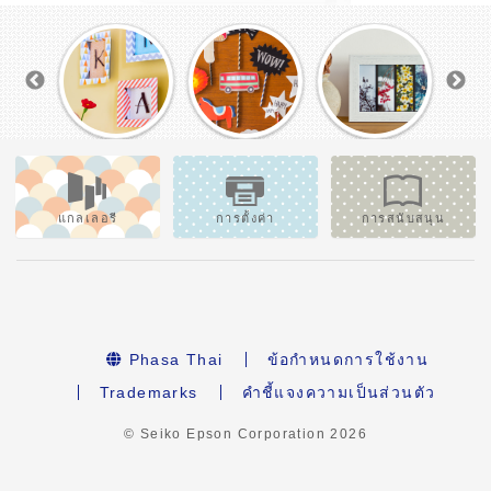
แกลเลอรี
การตั้งค่า
การสนับสนุน
Phasa Thai
ข้อกำหนดการใช้งาน
Trademarks
คำชี้แจงความเป็นส่วนตัว
© Seiko Epson Corporation
2026