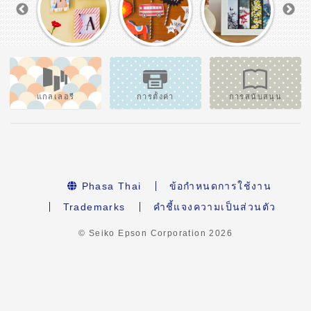
แกลเลอรี
การตั้งค่า
การสนับสนุน
Phasa Thai
ข้อกำหนดการใช้งาน
Trademarks
คำชี้แจงความเป็นส่วนตัว
© Seiko Epson Corporation
2026