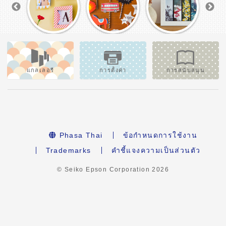
แกลเลอรี
การตั้งค่า
การสนับสนุน
Phasa Thai
ข้อกำหนดการใช้งาน
Trademarks
คำชี้แจงความเป็นส่วนตัว
© Seiko Epson Corporation
2026