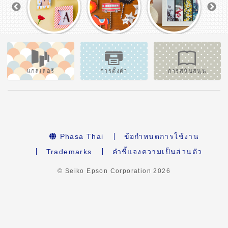
แกลเลอรี
การตั้งค่า
การสนับสนุน
Phasa Thai
ข้อกำหนดการใช้งาน
Trademarks
คำชี้แจงความเป็นส่วนตัว
© Seiko Epson Corporation
2026