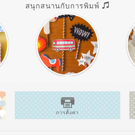
สนุกสนานกับการพิมพ์
การตั้งค่า