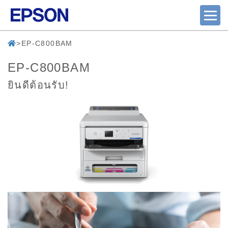
EP-C800BAM
EP-C800BAM
ยินดีต้อนรับ!