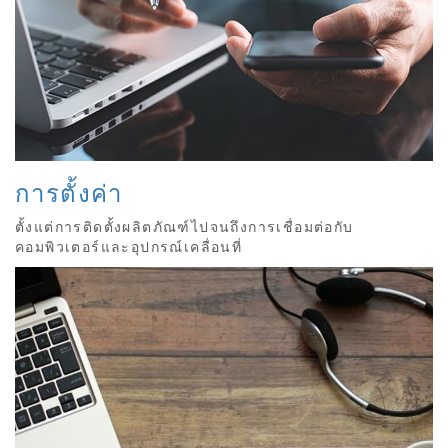
การตั้งค่า
ตั้งแต่การติดตั้งผลิตภัณฑ์ไปจนถึงการเชื่อมต่อกับ
คอมพิวเตอร์และอุปกรณ์เคลื่อนที่