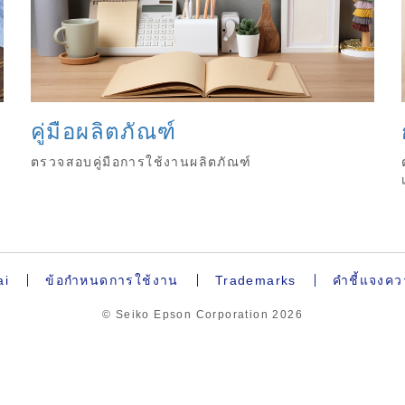
คู่มือผลิตภัณฑ์
ตรวจสอบคู่มือการใช้งานผลิตภัณฑ์
ai
ข้อกำหนดการใช้งาน
Trademarks
คำชี้แจงคว
© Seiko Epson Corporation
2026