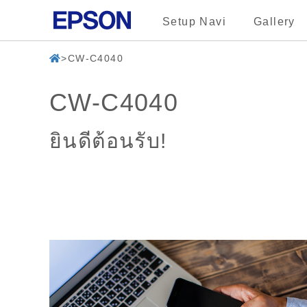
Setup Navi
Gallery
CW-C4040
CW-C4040
ยินดีต้อนรับ!