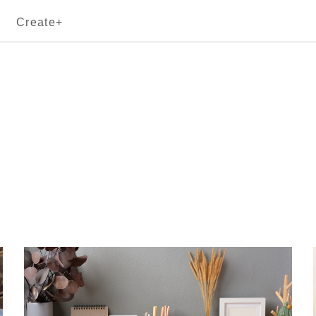
Create+