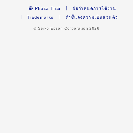
Phasa Thai
ข้อกำหนดการใช้งาน
Trademarks
คำชี้แจงความเป็นส่วนตัว
© Seiko Epson Corporation
2026