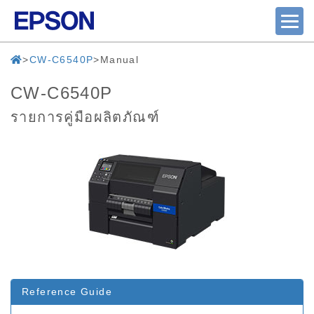
CW-C6540P
Manual
CW-C6540P
รายการคู่มือผลิตภัณฑ์