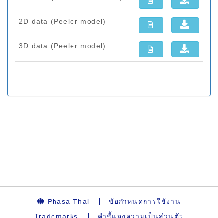
Phasa Thai
ข้อกำหนดการใช้งาน
Trademarks
คำชี้แจงความเป็นส่วนตัว