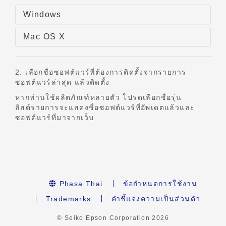
Windows
Mac OS X
2. เลือกชื่อซอฟต์แวร์ที่ต้องการติดตั้งจากรายการ
ซอฟต์แวร์ล่าสุด แล้วติดตั้ง
หากท่านใช้ผลิตภัณฑ์หลายตัว โปรดเลือกชื่อรุ่น
ลิสต์รายการจะแสดงชื่อซอฟต์แวร์ที่อัพเดตแล้วและ
ซอฟต์แวร์ที่มาจากเว็บ
Phasa Thai
ข้อกำหนดการใช้งาน
Trademarks
คำชี้แจงความเป็นส่วนตัว
© Seiko Epson Corporation
2026