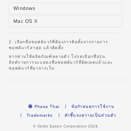
Windows
Mac OS X
2. เลือกชื่อซอฟต์แวร์ที่ต้องการติดตั้งจากรายการ
ซอฟต์แวร์ล่าสุด แล้วติดตั้ง
หากท่านใช้ผลิตภัณฑ์หลายตัว โปรดเลือกชื่อรุ่น
ลิสต์รายการจะแสดงชื่อซอฟต์แวร์ที่อัพเดตแล้วและ
ซอฟต์แวร์ที่มาจากเว็บ
Phasa Thai
ข้อกำหนดการใช้งาน
Trademarks
คำชี้แจงความเป็นส่วนตัว
© Seiko Epson Corporation
2026