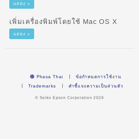
แสดง »
เพิ่มเครื่องพิมพ์โดยใช้ Mac OS X
แสดง »
Phasa Thai
ข้อกำหนดการใช้งาน
Trademarks
คำชี้แจงความเป็นส่วนตัว
© Seiko Epson Corporation
2026